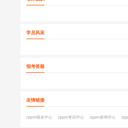
学员风采
报考答疑
友情链接
cppm报名中心
cppm考试中心
cppm咨询中心
cp