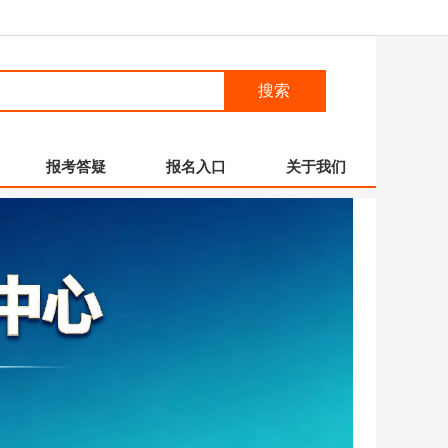
搜索
报考答疑
报名入口
关于我们