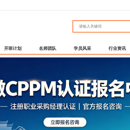
开班计划
名师团队
学员风采
行业资讯