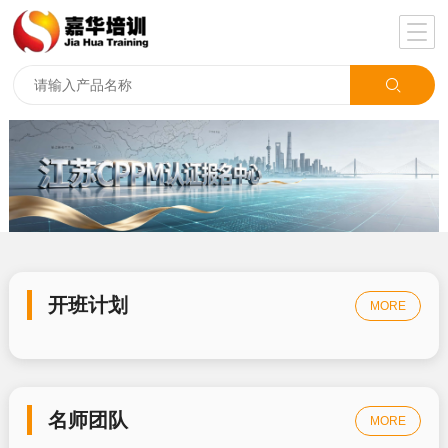
开班计划
MORE
名师团队
MORE