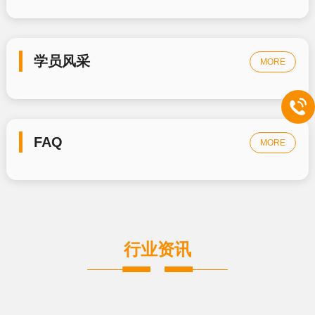
学员风采
MORE
FAQ
MORE
行业资讯