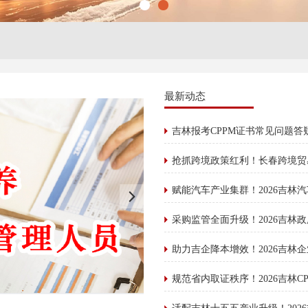
最新动态
吉林报考CPPM证书常见问题
助力吉企降本增效！2026吉林