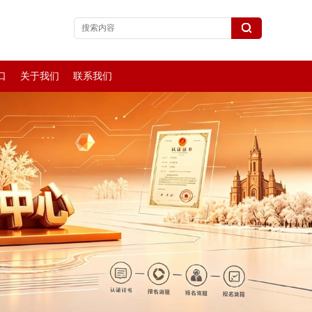
口
关于我们
联系我们