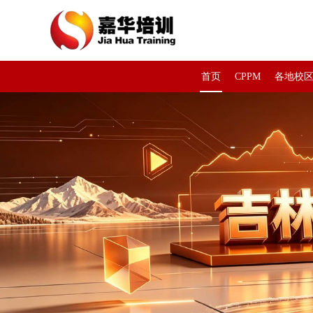
首页
CPPM
各地校