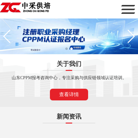
关于我们
山东CPPM报考咨询中心，专注采购与供应链领域认证培训。
查看详情
新闻资讯