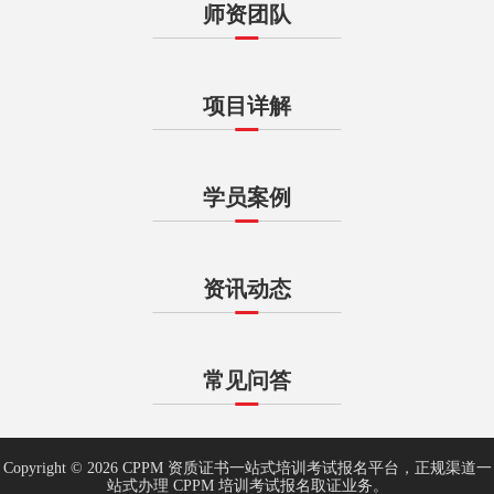
师资团队
项目详解
学员案例
资讯动态
常见问答
Copyright © 2026 CPPM 资质证书一站式培训考试报名平台，正规渠道一
站式办理 CPPM 培训考试报名取证业务。