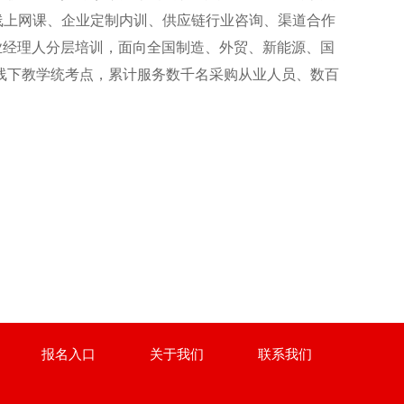
、线上网课、企业定制内训、供应链行业咨询、渠道合作
职业经理人分层培训，面向全国制造、外贸、新能源、国
线下教学统考点，累计服务数千名采购从业人员、数百
报名入口
关于我们
联系我们