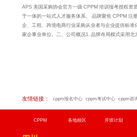
APS 美国采购协会官方一级 CPPM 培训报考
于一体的一站式人才服务体系。 品牌聚焦 CPPM
企、工程、跨境电商行业采购从业者与企业提供标准
家企事业单位。二、公司概况1. 品牌布局模式采用北京教
友情链接：
cppm报名中心
cppm考试中心
cppm咨
CPPM
各地校区
开班计划