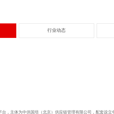
行业动态
学员风采
平台，主体为中供国培（北京）供应链管理有限公司，配套设立