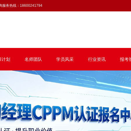
询服务热线：18600241794
班计划
名师团队
学员风采
行业资讯
报考